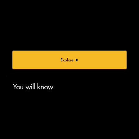
Explore
You will know