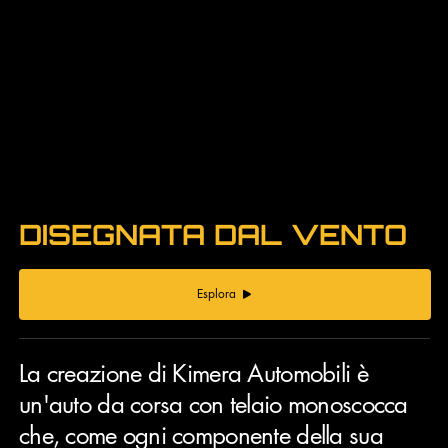
DISEGNATA DAL VENTO
Esplora
La creazione di Kimera Automobili è
un'auto da corsa con telaio monoscocca
che, come ogni componente della sua