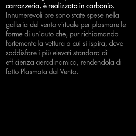
carrozzeria, è realizzato in carbonio.
Innumerevoli ore sono state spese nella
galleria del vento virtuale per plasmare le
forme di un'auto che, pur richiamando
fortemente la vettura a cui si ispira, deve
soddisfare i più elevati standard di
efficienza aerodinamica, rendendola di
fatto Plasmata dal Vento.