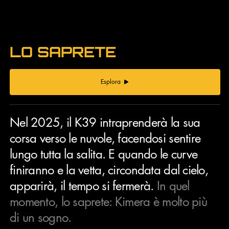
LO SAPRETE
Esplora
Nel 2025, il K39 intraprenderà la sua
corsa verso le nuvole, facendosi sentire
lungo tutta la salita. E quando le curve
finiranno e la vetta, circondata dal cielo,
apparirà, il tempo si fermerà.
In quel
momento, lo saprete: Kimera è molto più
di un sogno.