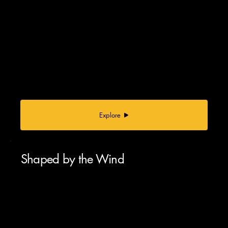
Explore
Shaped by the Wind